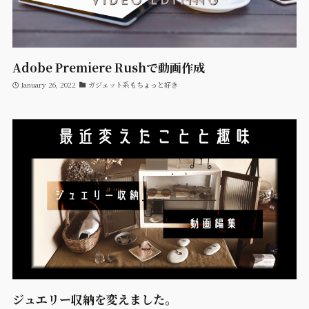
Adobe Premiere Rushで動画作成
January 26, 2022
ガジェット系もちょっと好き
ジュエリー収納を変えました。