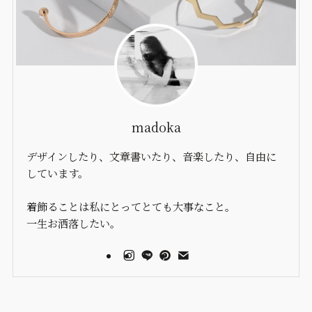
madoka
デザインしたり、文章書いたり、音楽したり、自由に
しています。
着飾ることは私にとってとても大事なこと。
一生お洒落したい。