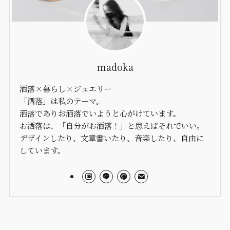
madoka
洒落×暮らし×ジュエリー
「洒落」は私のテーマ。
洒落でありお洒落でいようと心がけています。
お洒落は、「自分がお洒落！」と思えばそれでいい。
デザインしたり、文章書いたり、音楽したり、自由に
しています。