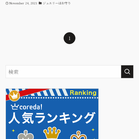
November 24, 2021
ジュエリーはお守り
1