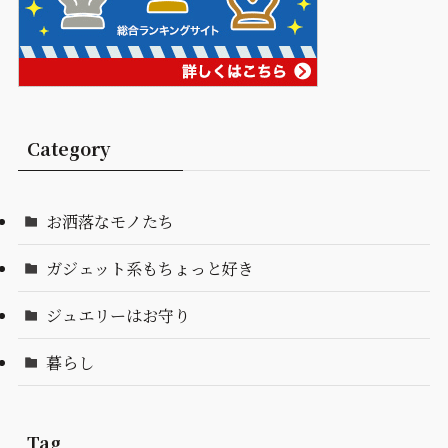
Category
お洒落なモノたち
ガジェット系もちょっと好き
ジュエリーはお守り
暮らし
Tag