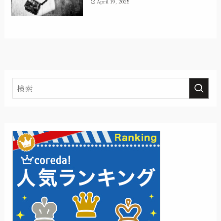
April 19, 2025