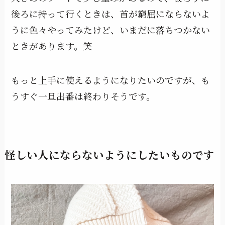
後ろに持って行くときは、首が窮屈にならないよ
うに色々やってみたけど、いまだに落ちつかない
ときがあります。笑
もっと上手に使えるようになりたいのですが、も
うすぐ一旦出番は終わりそうです。
怪しい人にならないようにしたいものです