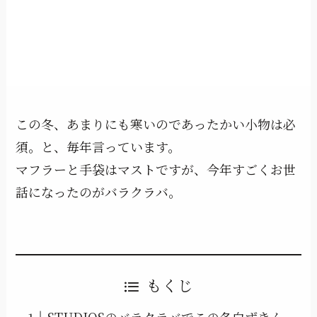
この冬、あまりにも寒いのであったかい小物は必
須。と、毎年言っています。
マフラーと手袋はマストですが、今年すごくお世
話になったのがバラクラバ。
もくじ