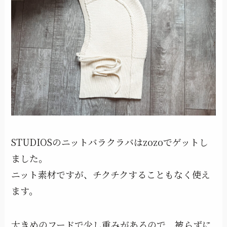
STUDIOSのニットバラクラバはzozoでゲットし
ました。
ニット素材ですが、チクチクすることもなく使え
ます。
大きめのフードで少し重みがあるので、被らずに