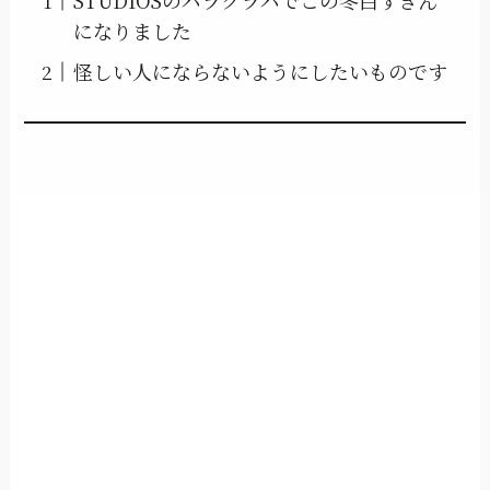
STUDIOSのバラクラバでこの冬白ずきん
になりました
怪しい人にならないようにしたいものです