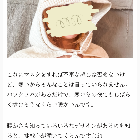
これにマスクをすれば不審な感じは否めないけ
ど、寒いからそんなことは言っていられません。
バラクラバがあるだけで、寒い冬の夜でもしばら
く歩けそうなくらい暖かいんです。
暖かさも知っていろいろなデザインがあるのも知
ると、挑戦心が湧いてくるんですよね。