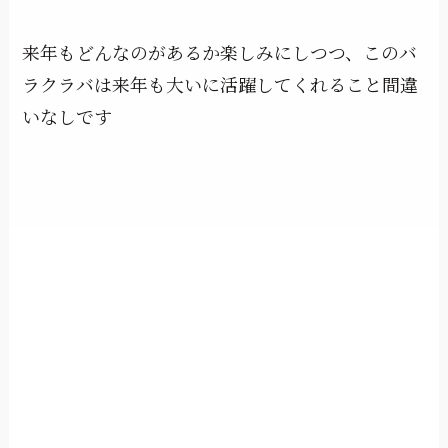
来年もどんなのがあるか楽しみにしつつ、このバ
ラクラバは来年も大いに活躍してくれること間違
いなしです