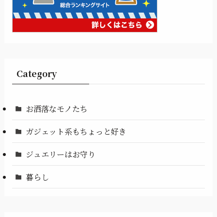
Category
お洒落なモノたち
ガジェット系もちょっと好き
ジュエリーはお守り
暮らし