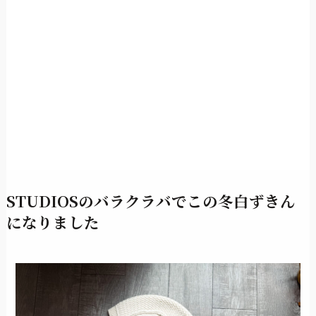
STUDIOSのバラクラバでこの冬白ずきん
になりました