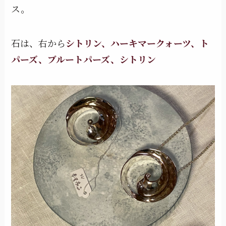
ス。
石は、右から
シトリン、ハーキマークォーツ、ト
パーズ、ブルートパーズ、シトリン