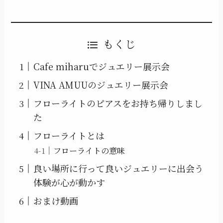
もくじ
Cafe miharuでジュエリー展示会
VINA AMUUのジュエリー展示会
フローライトのピアスをお持ち帰りしまし
た
フローライトとは
フローライトの意味
良い場所に行って良いジュエリーに出会う
体験が心が動かす
おまけ動画