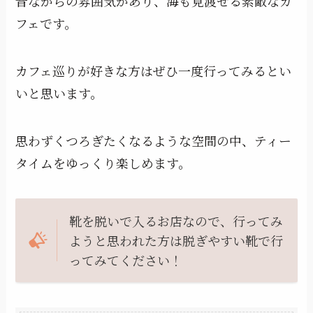
昔ながらの雰囲気があり、海も見渡せる素敵なカ
フェです。
カフェ巡りが好きな方はぜひ一度行ってみるとい
いと思います。
思わずくつろぎたくなるような空間の中、ティー
タイムをゆっくり楽しめます。
靴を脱いで入るお店なので、行ってみ
ようと思われた方は脱ぎやすい靴で行
ってみてください！