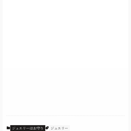
ジュエリーはお守り
ジュエリー