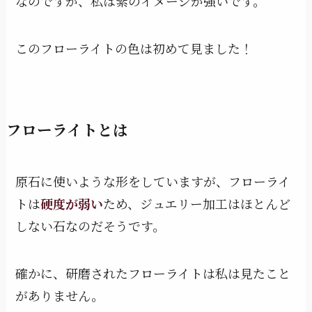
なのですが、私は紫のイメージが強いです。
このフローライトの色は初めて見ました！
フローライトとは
原石に使いような形をしていますが、フローライ
トは
硬度が弱い
ため、ジュエリー加工はほとんど
しない石なのだそうです。
確かに、研磨されたフローライトは私は見たこと
がありません。