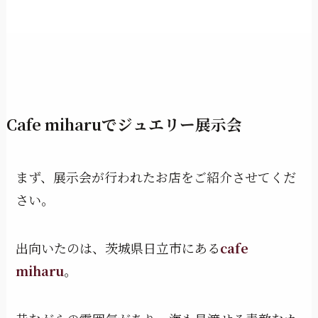
Cafe miharuでジュエリー展示会
まず、展示会が行われたお店をご紹介させてくだ
さい。
出向いたのは、茨城県日立市にある
cafe
miharu
。