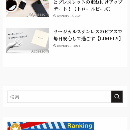
とブレスレットの重ね付けアップ
デート！【トロールビーズ】
February 18, 2024
サージカルステンレスのピアスで
毎日安心して過ごす【LIMELY】
February 1, 2024