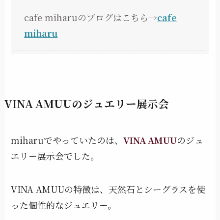
cafe miharuのブログはこちら→
cafe
miharu
VINA AMUUのジュエリー展示会
miharuでやっていたのは、
VINA AMUU
のジュ
エリー展示会でした。
VINA AMUUの特徴は、天然石とシーグラスを使
った個性的なジュエリー。