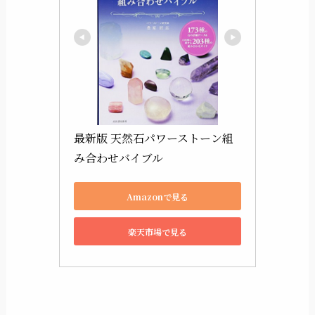
最新版 天然石パワーストーン組
み合わせバイブル
Amazonで見る
楽天市場で見る