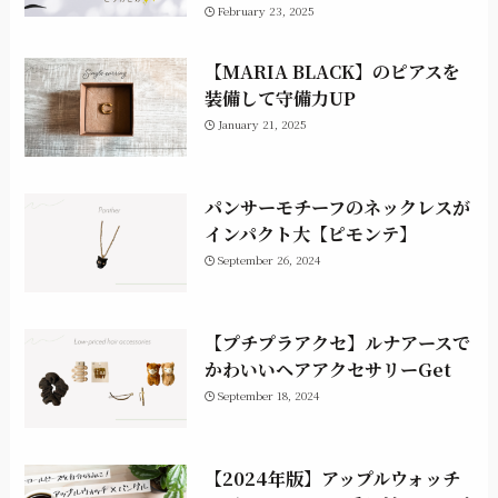
February 23, 2025
【MARIA BLACK】のピアスを
装備して守備力UP
January 21, 2025
パンサーモチーフのネックレスが
インパクト大【ピモンテ】
September 26, 2024
【プチプラアクセ】ルナアースで
かわいいヘアアクセサリーGet
September 18, 2024
【2024年版】アップルウォッチ