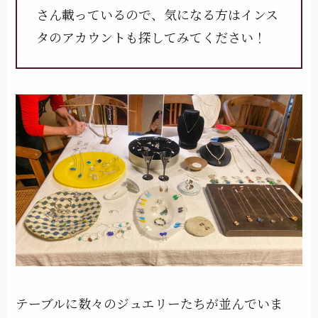
さん載っているので、気になる方はインス
タのアカウントも探してみてください！
テーブルに数々のジュエリーたちが並んでいま