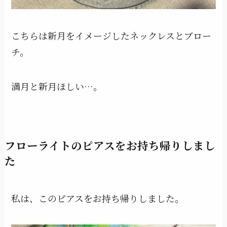
こちらは新月をイメージしたネックレスとブロー
チ。
満月と新月ほしい…。
フローライトのピアスをお持ち帰りしまし
た
私は、このピアスをお持ち帰りしました。