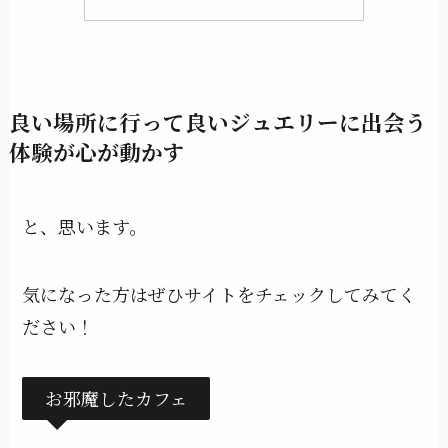
良い場所に行って良いジュエリーに出会う
体験が心が動かす
と、思います。
気になった方はぜひサイトをチェックしてみてく
ださい！
お邪魔したカフェ