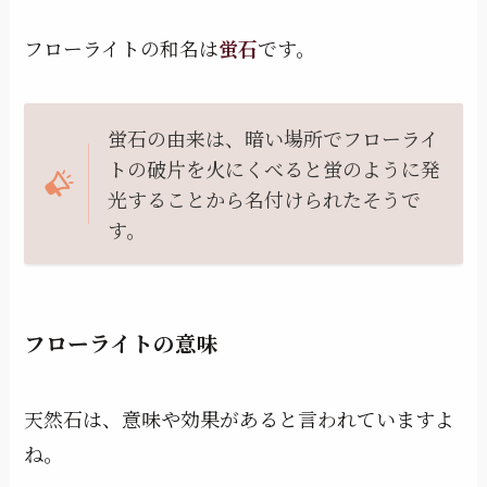
フローライトの和名は
蛍石
です。
蛍石の由来は、暗い場所でフローライ
トの破片を火にくべると蛍のように発
光することから名付けられたそうで
す。
フローライトの意味
天然石は、意味や効果があると言われていますよ
ね。