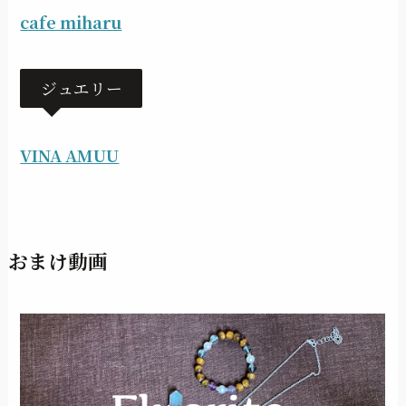
cafe miharu
ジュエリー
VINA AMUU
おまけ動画