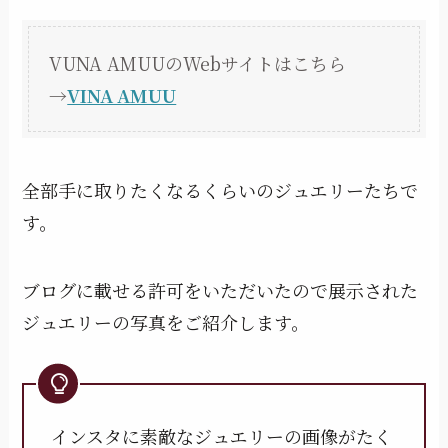
VUNA AMUUのWebサイトはこちら
→
VINA AMUU
全部手に取りたくなるくらいのジュエリーたちで
す。
ブログに載せる許可をいただいたので展示された
ジュエリーの写真をご紹介します。
インスタに素敵なジュエリーの画像がたく