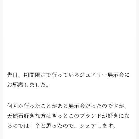
先日、期間限定で行っているジュエリー展示会に
お邪魔しました。
何回か行ったことがある展示会だったのですが、
天然石好きな方はきっとこのブランドが好きにな
るのでは！？と思ったので、シェアします。