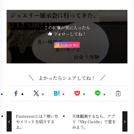
この記事が気に入ったら
フォローしてね！
Follow Me
よかったらシェアしてね！
Pinterestとは？使い方
天体観測するなら、アプ
やメリットを紹介する
リ「Sky Guide」で星を
よ。
みよう。