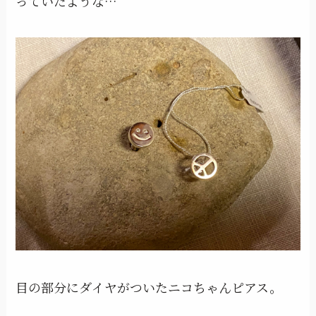
っていたような…
目の部分にダイヤがついたニコちゃんピアス。