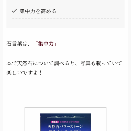
集中力を高める
石言葉は、
「集中力」
本で天然石について調べると、写真も載っていて
楽しいですよ！