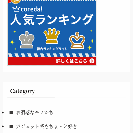
Category
お洒落なモノたち
ガジェット系もちょっと好き