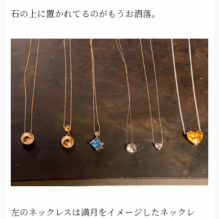
石の上に置かれてるのがもうお洒落。
左のネックレスは満月をイメージしたネックレ