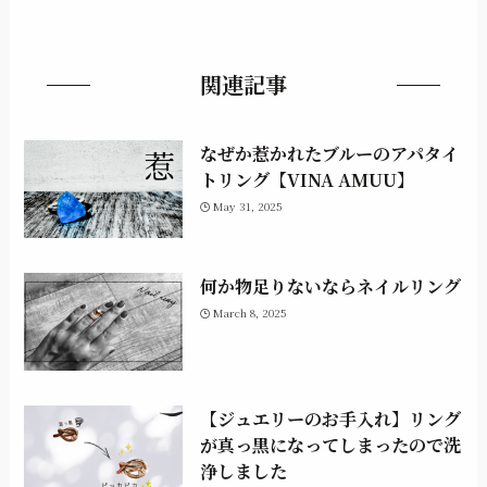
関連記事
なぜか惹かれたブルーのアパタイ
トリング【VINA AMUU】
May 31, 2025
何か物足りないならネイルリング
March 8, 2025
【ジュエリーのお手入れ】リング
が真っ黒になってしまったので洗
浄しました