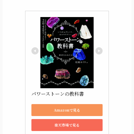
パワーストーンの教科書
Amazonで見る
楽天市場で見る