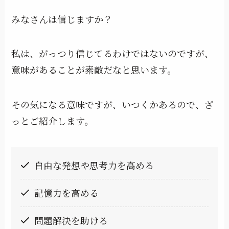
みなさんは信じますか？
私は、がっつり信じてるわけではないのですが、
意味があることが素敵だなと思います。
その気になる意味ですが、いつくかあるので、ざ
っとご紹介します。
自由な発想や思考力を高める
記憶力を高める
問題解決を助ける