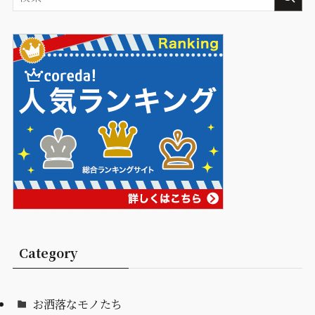
Category
お洒落なモノたち