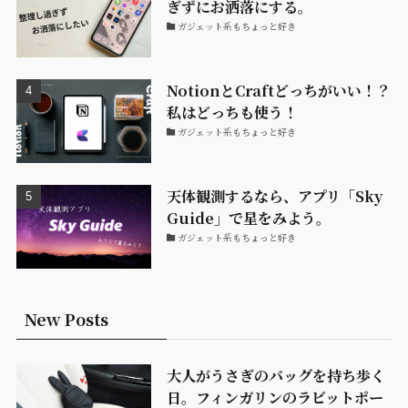
ぎずにお洒落にする。
ガジェット系もちょっと好き
NotionとCraftどっちがいい！？
私はどっちも使う！
ガジェット系もちょっと好き
天体観測するなら、アプリ「Sky
Guide」で星をみよう。
ガジェット系もちょっと好き
New Posts
大人がうさぎのバッグを持ち歩く
日。フィンガリンのラビットポー